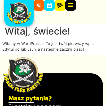
Witaj, świecie!
Witamy w WordPressie. To jest twój pierwszy wpis.
Edytuj go lub usuń, a następnie zacznij pisać!
Masz pytania?