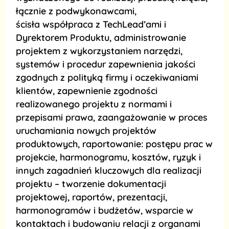
łącznie z podwykonawcami,
ścisła współpraca z TechLead’ami i
Dyrektorem Produktu, administrowanie
projektem z wykorzystaniem narzędzi,
systemów i procedur zapewnienia jakości
zgodnych z polityką firmy i oczekiwaniami
klientów, zapewnienie zgodności
realizowanego projektu z normami i
przepisami prawa, zaangażowanie w proces
uruchamiania nowych projektów
produktowych, raportowanie: postępu prac w
projekcie, harmonogramu, kosztów, ryzyk i
innych zagadnień kluczowych dla realizacji
projektu – tworzenie dokumentacji
projektowej, raportów, prezentacji,
harmonogramów i budżetów, wsparcie w
kontaktach i budowaniu relacji z organami