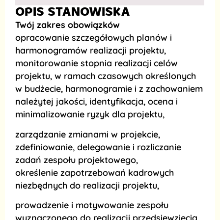
OPIS STANOWISKA
Twój zakres obowiązków
opracowanie szczegółowych planów i
harmonogramów realizacji projektu,
monitorowanie stopnia realizacji celów
projektu, w ramach czasowych określonych
w budżecie, harmonogramie i z zachowaniem
należytej jakości, identyfikacja, ocena i
minimalizowanie ryzyk dla projektu,
zarządzanie zmianami w projekcie,
zdefiniowanie, delegowanie i rozliczanie
zadań zespołu projektowego,
określenie zapotrzebowań kadrowych
niezbędnych do realizacji projektu,
prowadzenie i motywowanie zespołu
wyznaczonego do realizacji przedsięwzięcia,