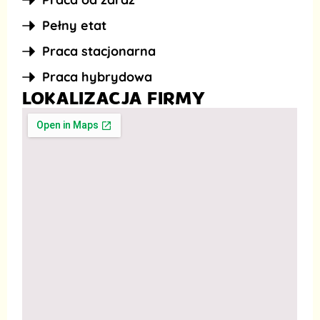
Pełny etat
Praca stacjonarna
Praca hybrydowa
LOKALIZACJA FIRMY