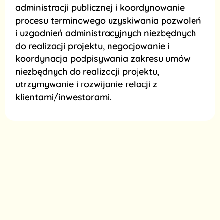
administracji publicznej i koordynowanie
procesu terminowego uzyskiwania pozwoleń
i uzgodnień administracyjnych niezbędnych
do realizacji projektu, negocjowanie i
koordynacja podpisywania zakresu umów
niezbędnych do realizacji projektu,
utrzymywanie i rozwijanie relacji z
klientami/inwestorami.