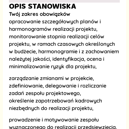
OPIS STANOWISKA
Twój zakres obowiązków
opracowanie szczegółowych planów i
harmonogramów realizacji projektu,
monitorowanie stopnia realizacji celów
projektu, w ramach czasowych określonych
w budżecie, harmonogramie i z zachowaniem
należytej jakości, identyfikacja, ocena i
minimalizowanie ryzyk dla projektu,
zarządzanie zmianami w projekcie,
zdefiniowanie, delegowanie i rozliczanie
zadań zespołu projektowego,
określenie zapotrzebowań kadrowych
niezbędnych do realizacji projektu,
prowadzenie i motywowanie zespołu
wyznaczonego do realizacji przedsięwzięcia,