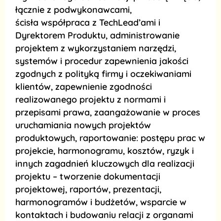
łącznie z podwykonawcami,
ścisła współpraca z TechLead’ami i
Dyrektorem Produktu, administrowanie
projektem z wykorzystaniem narzędzi,
systemów i procedur zapewnienia jakości
zgodnych z polityką firmy i oczekiwaniami
klientów, zapewnienie zgodności
realizowanego projektu z normami i
przepisami prawa, zaangażowanie w proces
uruchamiania nowych projektów
produktowych, raportowanie: postępu prac w
projekcie, harmonogramu, kosztów, ryzyk i
innych zagadnień kluczowych dla realizacji
projektu – tworzenie dokumentacji
projektowej, raportów, prezentacji,
harmonogramów i budżetów, wsparcie w
kontaktach i budowaniu relacji z organami