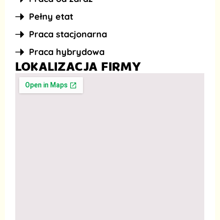
Pełny etat
Praca stacjonarna
Praca hybrydowa
LOKALIZACJA FIRMY